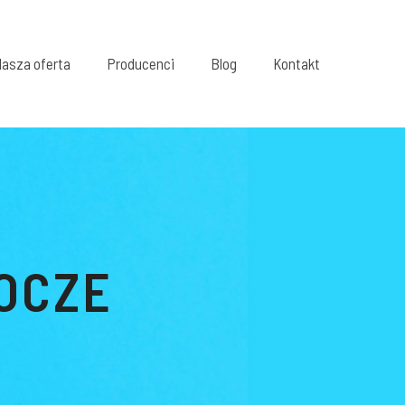
asza oferta
Producenci
Blog
Kontakt
OCZE